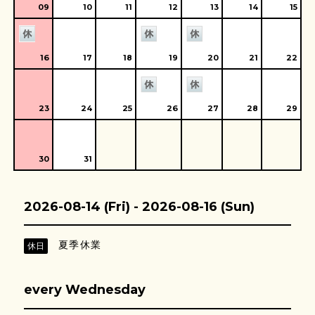
09
10
11
12
13
14
15
16
17
18
19
20
21
22
23
24
25
26
27
28
29
30
31
2026-08-14 (Fri) - 2026-08-16 (Sun)
夏季休業
休日
every Wednesday