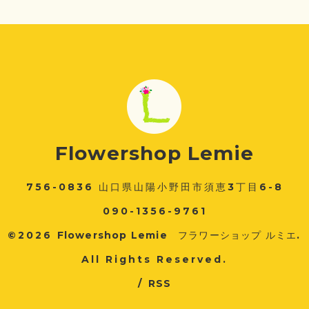
Flowershop Lemie
756-0836 山口県山陽小野田市須恵3丁目6-8
090-1356-9761
©2026
Flowershop Lemie フラワーショップ ルミエ
.
All Rights Reserved.
/
RSS