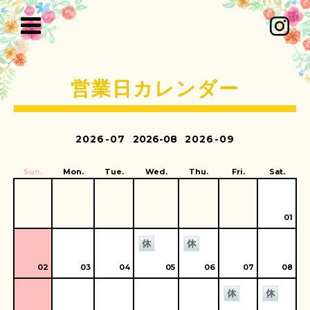
営業日カレンダー
2026-07
2026-08
2026-09
Sun.
Mon.
Tue.
Wed.
Thu.
Fri.
Sat.
01
02
03
04
05
06
07
08