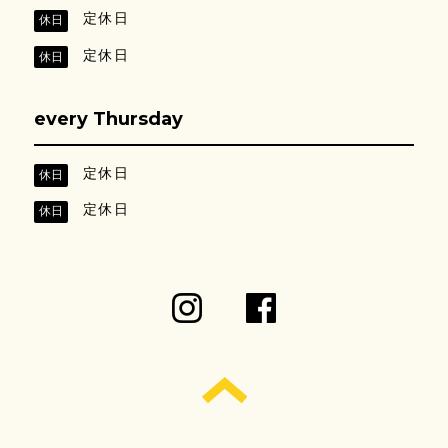
定休日
休日
定休日
休日
every Thursday
定休日
休日
定休日
休日