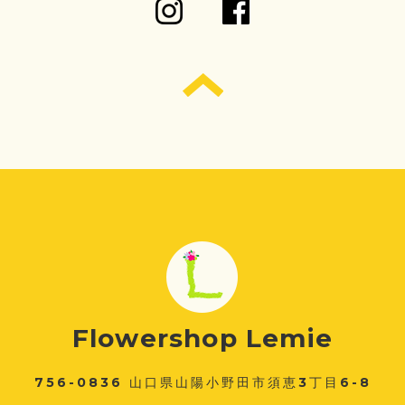
Flowershop Lemie
756-0836 山口県山陽小野田市須恵3丁目6-8