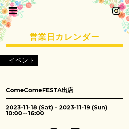
営業日カレンダー
イベント
ComeComeFESTA出店
2023-11-18 (Sat) - 2023-11-19 (Sun)
10:00～16:00