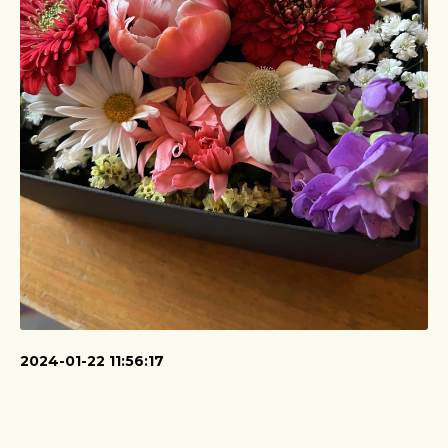
2024-01-22 11:56:17