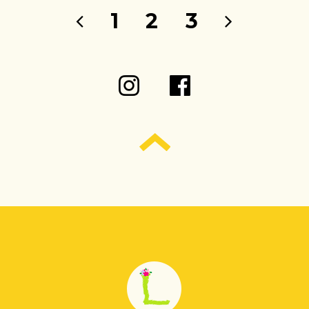
1
2
3