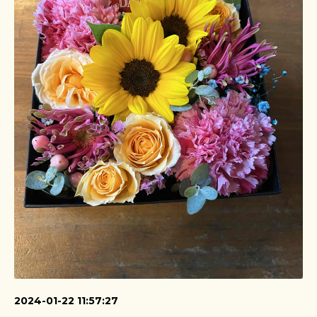
2024-01-22 11:57:27