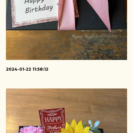
2024-01-22 11:58:12