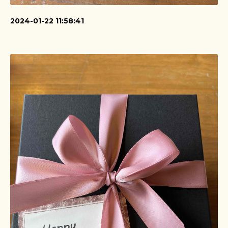
2024-01-22 11:58:41