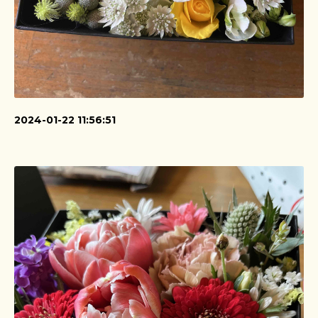
2024-01-22 11:56:51